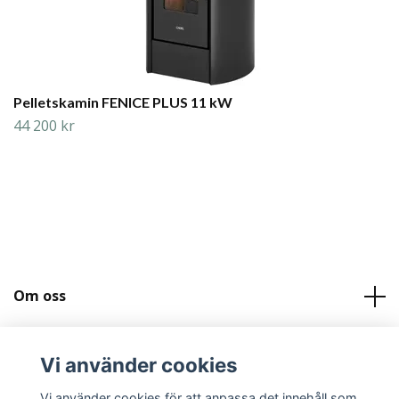
Pelletskamin FENICE PLUS 11 kW
44 200 kr
Om oss
Läs mer
Vi använder cookies
Sociala medier
Vi använder cookies för att anpassa det innehåll som