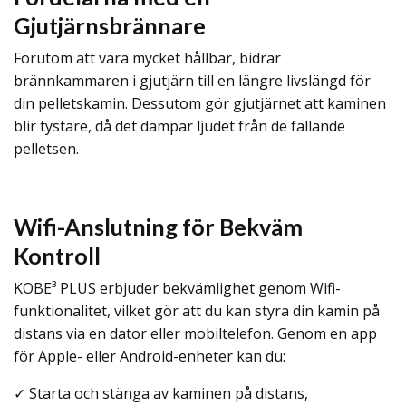
Gjutjärnsbrännare
Förutom att vara mycket hållbar, bidrar
brännkammaren i gjutjärn till en längre livslängd för
din pelletskamin. Dessutom gör gjutjärnet att kaminen
blir tystare, då det dämpar ljudet från de fallande
pelletsen.
Wifi-Anslutning för Bekväm
Kontroll
KOBE³ PLUS erbjuder bekvämlighet genom Wifi-
funktionalitet, vilket gör att du kan styra din kamin på
distans via en dator eller mobiltelefon. Genom en app
för Apple- eller Android-enheter kan du:
✓ Starta och stänga av kaminen på distans,