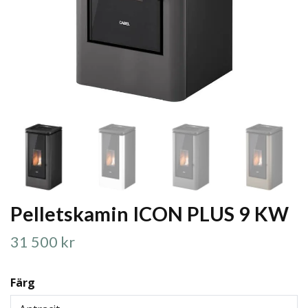
Pelletskamin ICON PLUS 9 KW
31 500 kr
Färg