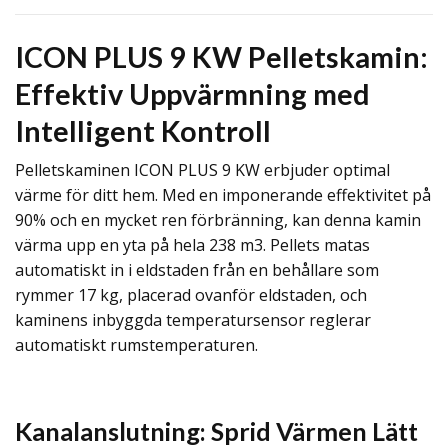
ICON PLUS 9 KW Pelletskamin:
Effektiv Uppvärmning med
Intelligent Kontroll
Pelletskaminen ICON PLUS 9 KW erbjuder optimal
värme för ditt hem. Med en imponerande effektivitet på
90% och en mycket ren förbränning, kan denna kamin
värma upp en yta på hela 238 m3. Pellets matas
automatiskt in i eldstaden från en behållare som
rymmer 17 kg, placerad ovanför eldstaden, och
kaminens inbyggda temperatursensor reglerar
automatiskt rumstemperaturen.
Kanalanslutning: Sprid Värmen Lätt