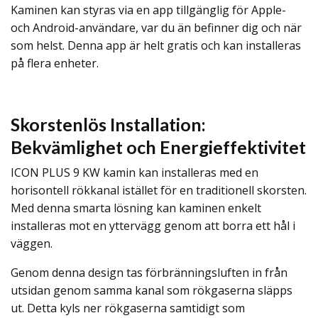
Kaminen kan styras via en app tillgänglig för Apple-
och Android-användare, var du än befinner dig och när
som helst. Denna app är helt gratis och kan installeras
på flera enheter.
Skorstenlös Installation:
Bekvämlighet och Energieffektivitet
ICON PLUS 9 KW kamin kan installeras med en
horisontell rökkanal istället för en traditionell skorsten.
Med denna smarta lösning kan kaminen enkelt
installeras mot en yttervägg genom att borra ett hål i
väggen.
Genom denna design tas förbränningsluften in från
utsidan genom samma kanal som rökgaserna släpps
ut. Detta kyls ner rökgaserna samtidigt som